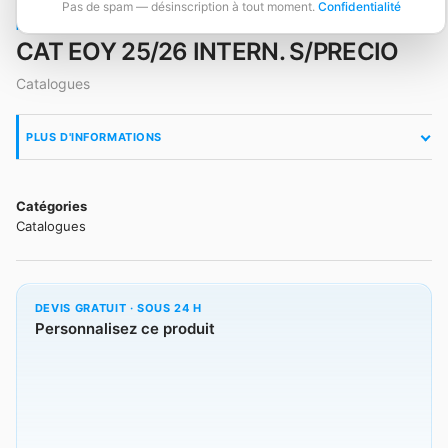
Pas de spam — désinscription à tout moment.
Confidentialité
RÉF. 11104730026
CAT EOY 25/26 INTERN. S/PRECIO
Catalogues
PLUS D'INFORMATIONS
Catégories
Catalogues
DEVIS GRATUIT · SOUS 24 H
Personnalisez ce produit