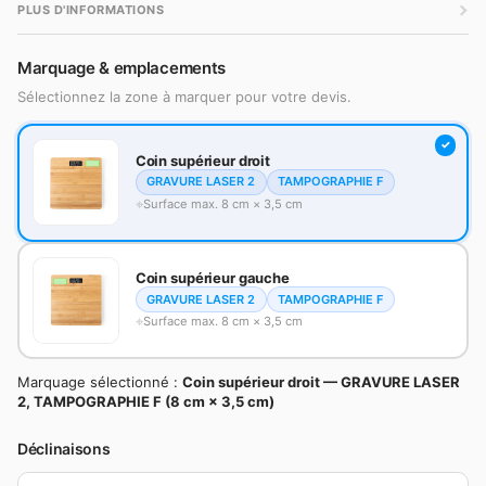
PLUS D'INFORMATIONS
Marquage & emplacements
Sélectionnez la zone à marquer pour votre devis.
Coin supérieur droit
GRAVURE LASER 2
TAMPOGRAPHIE F
Surface max. 8 cm × 3,5 cm
Coin supérieur gauche
GRAVURE LASER 2
TAMPOGRAPHIE F
Surface max. 8 cm × 3,5 cm
Marquage sélectionné :
Coin supérieur droit — GRAVURE LASER
2, TAMPOGRAPHIE F (8 cm × 3,5 cm)
Déclinaisons