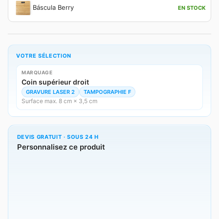
Báscula Berry
EN STOCK
VOTRE SÉLECTION
MARQUAGE
Coin supérieur droit
GRAVURE LASER 2
TAMPOGRAPHIE F
Surface max. 8 cm × 3,5 cm
DEVIS GRATUIT · SOUS 24 H
Personnalisez ce produit