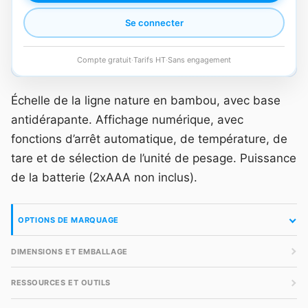
Se connecter
Compte gratuit
·
Tarifs HT
·
Sans engagement
Échelle de la ligne nature en bambou, avec base
antidérapante. Affichage numérique, avec
fonctions d’arrêt automatique, de température, de
tare et de sélection de l’unité de pesage. Puissance
de la batterie (2xAAA non inclus).
OPTIONS DE MARQUAGE
DIMENSIONS ET EMBALLAGE
RESSOURCES ET OUTILS