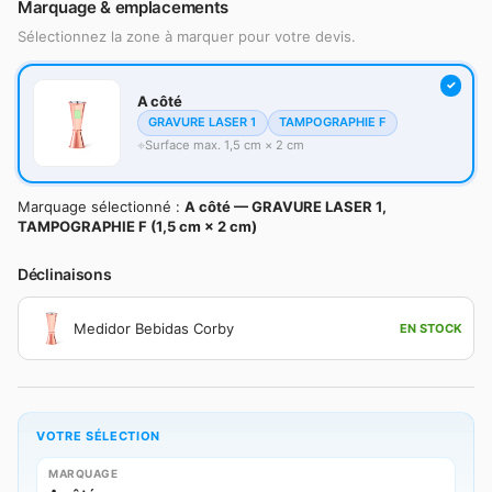
Marquage & emplacements
Sélectionnez la zone à marquer pour votre devis.
A côté
GRAVURE LASER 1
TAMPOGRAPHIE F
Surface max. 1,5 cm × 2 cm
Marquage sélectionné :
A côté — GRAVURE LASER 1,
TAMPOGRAPHIE F (1,5 cm × 2 cm)
Déclinaisons
Medidor Bebidas Corby
EN STOCK
VOTRE SÉLECTION
MARQUAGE