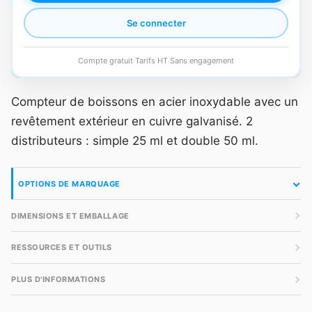
Se connecter
Compte gratuit
·
Tarifs HT
·
Sans engagement
Compteur de boissons en acier inoxydable avec un
revêtement extérieur en cuivre galvanisé. 2
distributeurs : simple 25 ml et double 50 ml.
OPTIONS DE MARQUAGE
DIMENSIONS ET EMBALLAGE
RESSOURCES ET OUTILS
PLUS D'INFORMATIONS