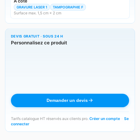
A côté
GRAVURE LASER 1
TAMPOGRAPHIE F
Surface max. 1,5 cm × 2 cm
DEVIS GRATUIT · SOUS 24 H
Personnalisez ce produit
Demander un devis
Tarifs catalogue HT réservés aux clients pro.
Créer un compte
·
Se
connecter