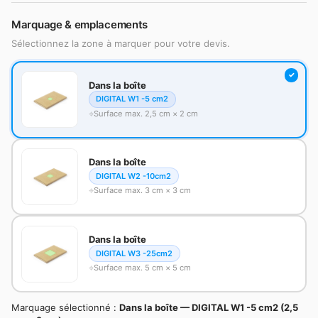
Marquage & emplacements
Sélectionnez la zone à marquer pour votre devis.
Dans la boîte
DIGITAL W1 -5 cm2
Surface max. 2,5 cm × 2 cm
Dans la boîte
DIGITAL W2 -10cm2
Surface max. 3 cm × 3 cm
Dans la boîte
DIGITAL W3 -25cm2
Surface max. 5 cm × 5 cm
Marquage sélectionné :
Dans la boîte — DIGITAL W1 -5 cm2 (2,5