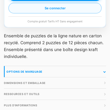
Se connecter
Compte gratuit
·
Tarifs HT
·
Sans engagement
Ensemble de puzzles de la ligne nature en carton
recyclé. Comprend 2 puzzles de 12 pièces chacun.
Ensemble présenté dans une boîte design kraft
individuelle.
OPTIONS DE MARQUAGE
DIMENSIONS ET EMBALLAGE
RESSOURCES ET OUTILS
PLUS D'INFORMATIONS