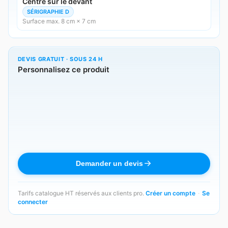
Centré sur le devant
SÉRIGRAPHIE D
Surface max. 8 cm × 7 cm
DEVIS GRATUIT · SOUS 24 H
Personnalisez ce produit
Demander un devis
Tarifs catalogue HT réservés aux clients pro.
Créer un compte
·
Se
connecter