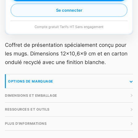
Se connecter
Compte gratuit
·
Tarifs HT
·
Sans engagement
Coffret de présentation spécialement conçu pour
les mugs. Dimensions 12x10,6x9 cm et en carton
ondulé recyclé avec une finition blanche.
OPTIONS DE MARQUAGE
DIMENSIONS ET EMBALLAGE
RESSOURCES ET OUTILS
PLUS D'INFORMATIONS