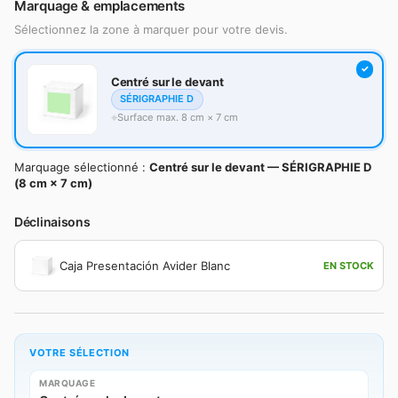
Marquage & emplacements
Sélectionnez la zone à marquer pour votre devis.
Centré sur le devant
SÉRIGRAPHIE D
Surface max. 8 cm × 7 cm
Marquage sélectionné :
Centré sur le devant — SÉRIGRAPHIE D
(8 cm × 7 cm)
Déclinaisons
Caja Presentación Avider Blanc
EN STOCK
VOTRE SÉLECTION
MARQUAGE