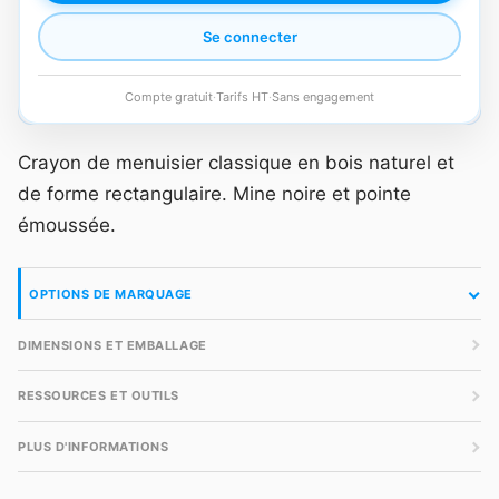
Se connecter
Compte gratuit
·
Tarifs HT
·
Sans engagement
Crayon de menuisier classique en bois naturel et
de forme rectangulaire. Mine noire et pointe
émoussée.
OPTIONS DE MARQUAGE
DIMENSIONS ET EMBALLAGE
RESSOURCES ET OUTILS
PLUS D'INFORMATIONS