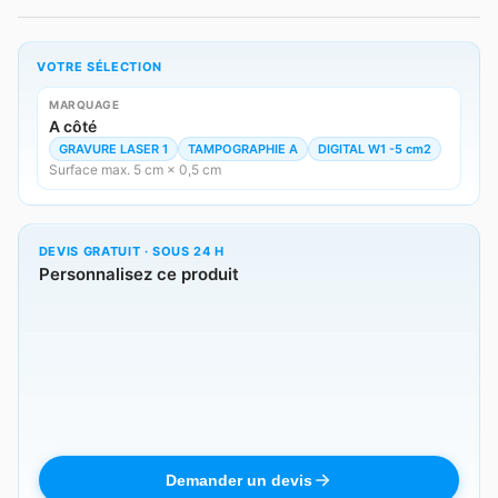
VOTRE SÉLECTION
MARQUAGE
A côté
GRAVURE LASER 1
TAMPOGRAPHIE A
DIGITAL W1 -5 cm2
Surface max. 5 cm × 0,5 cm
DEVIS GRATUIT · SOUS 24 H
Personnalisez ce produit
Demander un devis