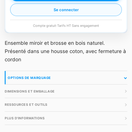
Se connecter
Compte gratuit
·
Tarifs HT
·
Sans engagement
Ensemble miroir et brosse en bois naturel.
Présenté dans une housse coton, avec fermeture à
cordon
OPTIONS DE MARQUAGE
DIMENSIONS ET EMBALLAGE
RESSOURCES ET OUTILS
PLUS D'INFORMATIONS