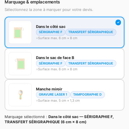
Marquage & emplacements
Sélectionnez la zone à marquer pour votre devis.
Dans le côté sac
SÉRIGRAPHIE F
TRANSFERT SÉRIGRAPHIQUE
Surface max. 6 cm × 8 cm
Dans le sac de face B
SÉRIGRAPHIE F
TRANSFERT SÉRIGRAPHIQUE
Surface max. 6 cm × 8 cm
Manche miroir
GRAVURE LASER 1
TAMPOGRAPHIE D
Surface max. 5 cm × 1,3 cm
Marquage sélectionné :
Dans le côté sac — SÉRIGRAPHIE F,
TRANSFERT SÉRIGRAPHIQUE (6 cm × 8 cm)