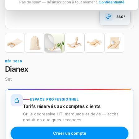
Pas de spam — désinscription à tout moment.
Confidentialité
360°
RÉF. 1636
Dianex
Set
ESPACE PROFESSIONNEL
Tarifs réservés aux comptes clients
Grille dégressive HT, marquage et devis — accès
gratuit en quelques secondes.
Créer un compte