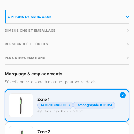
OPTIONS DE MARQUAGE
DIMENSIONS ET EMBALLAGE
RESSOURCES ET OUTILS
PLUS D'INFORMATIONS
Marquage & emplacements
Sélectionnez la zone à marquer pour votre devis.
Zone 1
TAMPOGRAPHIE B
Tampographie B D10M
Surface max. 6 cm × 0,6 cm
Zone 2