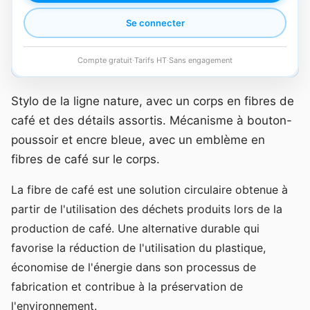
Se connecter
Compte gratuit
·
Tarifs HT
·
Sans engagement
Stylo de la ligne nature, avec un corps en fibres de
café et des détails assortis. Mécanisme à bouton-
poussoir et encre bleue, avec un emblème en
fibres de café sur le corps.
La fibre de café est une solution circulaire obtenue à
partir de l'utilisation des déchets produits lors de la
production de café. Une alternative durable qui
favorise la réduction de l'utilisation du plastique,
économise de l'énergie dans son processus de
fabrication et contribue à la préservation de
l'environnement.