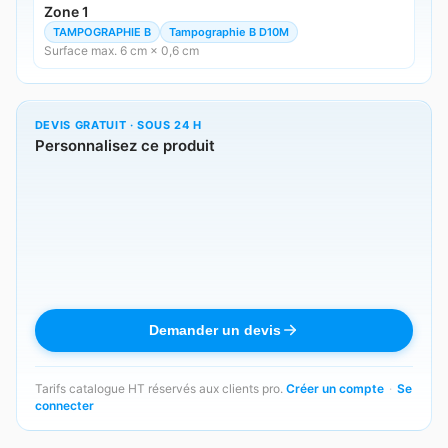
Zone 1
TAMPOGRAPHIE B
Tampographie B D10M
Surface max. 6 cm × 0,6 cm
DEVIS GRATUIT · SOUS 24 H
Personnalisez ce produit
Demander un devis
Tarifs catalogue HT réservés aux clients pro.
Créer un compte
·
Se
connecter