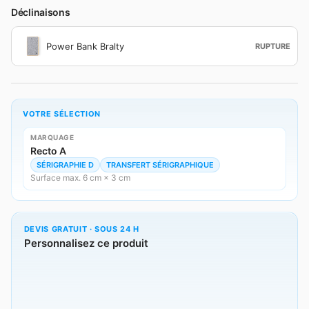
Déclinaisons
Power Bank Bralty
RUPTURE
VOTRE SÉLECTION
MARQUAGE
Recto A
SÉRIGRAPHIE D
TRANSFERT SÉRIGRAPHIQUE
Surface max. 6 cm × 3 cm
DEVIS GRATUIT · SOUS 24 H
Personnalisez ce produit