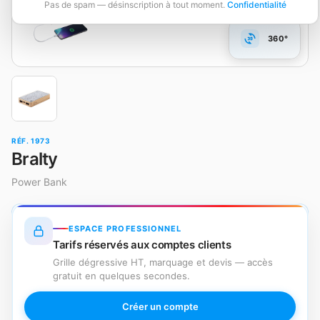
Pas de spam — désinscription à tout moment.
Confidentialité
360°
RÉF. 1973
Bralty
Power Bank
ESPACE PROFESSIONNEL
Tarifs réservés aux comptes clients
Grille dégressive HT, marquage et devis — accès
gratuit en quelques secondes.
Créer un compte