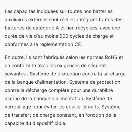
Les capacités indiquées sur toutes nos batteries
auxiliaires externes sont réelles, intégrant toutes des
batteries de catégorie A et non recyclées, avec une
durée de vie d'au moins 500 cycles de charge et
conformes à la réglementation CE.
En outre, ils sont fabriqués selon les normes RoHS et
en conformité avec les exigences de sécurité
suivantes : Système de protection contre la surcharge
de la banque d'alimentation. Système de protection
contre la décharge complète pour une durabilité
accrue de la banque d'alimentation. Système de
verrouillage pour éviter les courts-circuits. Système
de transfert de charge constant, en fonction de la
capacité du dispositif cible.