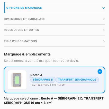
OPTIONS DE MARQUAGE
DIMENSIONS ET EMBALLAGE
RESSOURCES ET OUTILS
PLUS D'INFORMATIONS
Marquage & emplacements
Sélectionnez la zone à marquer pour votre devis.
Recto A
SÉRIGRAPHIE D
TRANSFERT SÉRIGRAPHIQUE
Surface max. 6 cm × 3 cm
Marquage sélectionné :
Recto A — SÉRIGRAPHIE D, TRANSFERT
SÉRIGRAPHIQUE (6 cm × 3 cm)