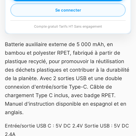
Se connecter
Compte gratuit
·
Tarifs HT
·
Sans engagement
Batterie auxiliaire externe de 5 000 mAh, en
bambou et polyester RPET, fabriqué à partir de
plastique recyclé, pour promouvoir la réutilisation
des déchets plastiques et contribuer à la durabilité
de la planète. Avec 2 sorties USB et une double
connexion d'entrée/sortie Type-C. Câble de
chargement Type C inclus, avec badge RPET.
Manuel d'instruction disponible en espagnol et en
anglais.
Entrée/sortie USB C : 5V DC 2.4V Sortie USB : 5V DC
2.4A