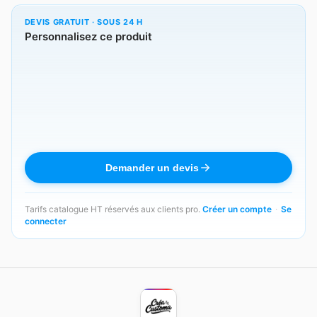
DEVIS GRATUIT · SOUS 24 H
Personnalisez ce produit
Demander un devis
Tarifs catalogue HT réservés aux clients pro.
Créer un compte
·
Se
connecter