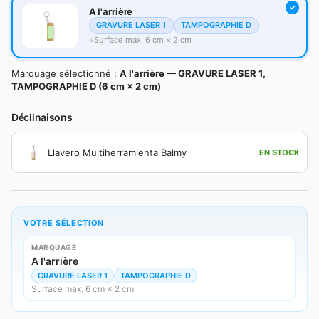
A l'arrière
GRAVURE LASER 1
TAMPOGRAPHIE D
Surface max. 6 cm × 2 cm
Marquage sélectionné :
A l'arrière — GRAVURE LASER 1,
TAMPOGRAPHIE D (6 cm × 2 cm)
Déclinaisons
Llavero Multiherramienta Balmy
EN STOCK
VOTRE SÉLECTION
MARQUAGE
A l'arrière
GRAVURE LASER 1
TAMPOGRAPHIE D
Surface max. 6 cm × 2 cm