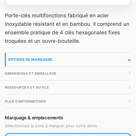
Porte-clés multifonctions fabriqué en acier
inoxydable résistant et en bambou. Il comprend un
ensemble pratique de 4 clés hexagonales fixes
troquées et un ouvre-bouteille.
OPTIONS DE MARQUAGE
DIMENSIONS ET EMBALLAGE
RESSOURCES ET OUTILS
PLUS D'INFORMATIONS
Marquage & emplacements
Sélectionnez la zone à marquer pour votre devis.