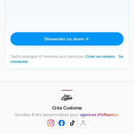
Demander un devis
Tarifs catalogue HT réservés aux clients pro.
Créer un compte
·
Se
connecter
Créa Customa
Goodies & kits personnalisés pour
agences d'influence
.