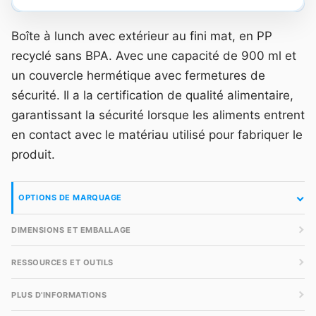
Boîte à lunch avec extérieur au fini mat, en PP
recyclé sans BPA. Avec une capacité de 900 ml et
un couvercle hermétique avec fermetures de
sécurité. Il a la certification de qualité alimentaire,
garantissant la sécurité lorsque les aliments entrent
en contact avec le matériau utilisé pour fabriquer le
produit.
OPTIONS DE MARQUAGE
DIMENSIONS ET EMBALLAGE
RESSOURCES ET OUTILS
PLUS D'INFORMATIONS