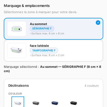
Marquage & emplacements
Sélectionnez la zone à marquer pour votre devis.
Au sommet
SÉRIGRAPHIE F
Surface max. 6 cm × 8 cm
face latérale
TAMPOGRAPHIE F
Surface max. 8 cm × 2 cm
Marquage sélectionné :
Au sommet — SÉRIGRAPHIE F (6 cm × 8
cm)
Déclinaisons
4 couleurs
COULEUR