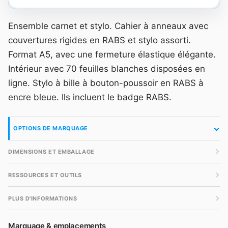
Ensemble carnet et stylo. Cahier à anneaux avec
couvertures rigides en RABS et stylo assorti.
Format A5, avec une fermeture élastique élégante.
Intérieur avec 70 feuilles blanches disposées en
ligne. Stylo à bille à bouton-poussoir en RABS à
encre bleue. Ils incluent le badge RABS.
OPTIONS DE MARQUAGE
DIMENSIONS ET EMBALLAGE
RESSOURCES ET OUTILS
PLUS D'INFORMATIONS
Marquage & emplacements