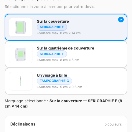
Sélectionnez la zone à marquer pour votre devis.
Sur la couverture
SÉRIGRAPHIE F
Surface max. 8 cm × 14 cm
Sur la quatrième de couverture
SÉRIGRAPHIE F
Surface max. 8 cm × 8 cm
Un visage à bille
TAMPOGRAPHIE C
Surface max. 5 cm × 0,6 cm
Marquage sélectionné :
Sur la couverture — SÉRIGRAPHIE F (8
cm × 14 cm)
Déclinaisons
5 couleurs