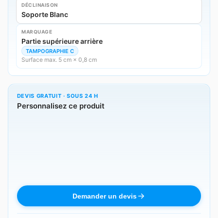
DÉCLINAISON
Soporte Blanc
MARQUAGE
Partie supérieure arrière
TAMPOGRAPHIE C
Surface max. 5 cm × 0,8 cm
DEVIS GRATUIT · SOUS 24 H
Personnalisez ce produit
Demander un devis