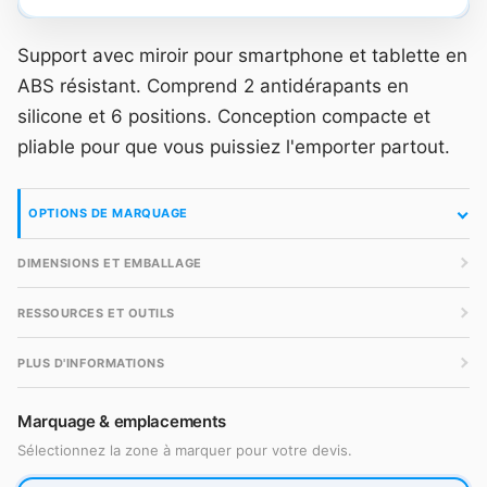
Support avec miroir pour smartphone et tablette en
ABS résistant. Comprend 2 antidérapants en
silicone et 6 positions. Conception compacte et
pliable pour que vous puissiez l'emporter partout.
OPTIONS DE MARQUAGE
DIMENSIONS ET EMBALLAGE
RESSOURCES ET OUTILS
PLUS D'INFORMATIONS
Marquage & emplacements
Sélectionnez la zone à marquer pour votre devis.