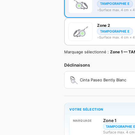
TAMPOGRAPHIE E
Surface max. 4 cm × 
Zone 2
TAMPOGRAPHIE E
Surface max. 4 cm × 
Marquage sélectionné :
Zone 1 — TA
Déclinaisons
Cinta Paseo Bently Blanc
VOTRE SÉLECTION
Zone 1
MARQUAGE
TAMPOGRAPHIE 
Surface max. 4 cm