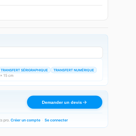
TRANSFERT SÉRIGRAPHIQUE
TRANSFERT NUMÉRIQUE
 × 15 cm
Demander un devis
ts pro.
Créer un compte
·
Se connecter