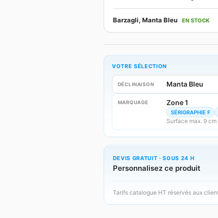
Barzagli, Manta Bleu
EN STOCK
VOTRE SÉLECTION
Manta Bleu
DÉCLINAISON
Zone 1
MARQUAGE
SÉRIGRAPHIE F
Surface max. 9 cm
DEVIS GRATUIT · SOUS 24 H
Personnalisez ce produit
Tarifs catalogue HT réservés aux clien