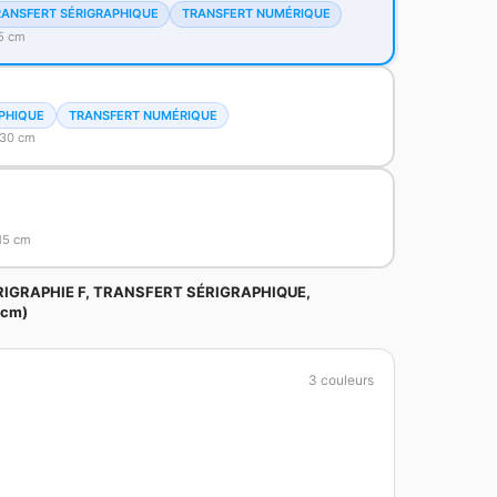
RANSFERT SÉRIGRAPHIQUE
TRANSFERT NUMÉRIQUE
15 cm
PHIQUE
TRANSFERT NUMÉRIQUE
 30 cm
15 cm
ÉRIGRAPHIE F, TRANSFERT SÉRIGRAPHIQUE,
 cm)
3 couleurs