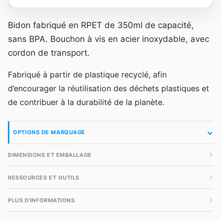
Bidon fabriqué en RPET de 350ml de capacité,
sans BPA. Bouchon à vis en acier inoxydable, avec
cordon de transport.
Fabriqué à partir de plastique recyclé, afin
d’encourager la réutilisation des déchets plastiques et
de contribuer à la durabilité de la planète.
OPTIONS DE MARQUAGE
DIMENSIONS ET EMBALLAGE
RESSOURCES ET OUTILS
PLUS D'INFORMATIONS