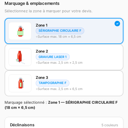
Marquage & emplacements
Sélectionnez la zone à marquer pour votre devis.
Zone 1
SÉRIGRAPHIE CIRCULAIRE F
Surface max. 18 cm × 6,5 cm
Zone 2
GRAVURE LASER 1
Surface max. 2,5 cm × 2,5 cm
Zone 3
TAMPOGRAPHIE F
Surface max. 2,5 cm × 6,5 cm
Marquage sélectionné :
Zone 1 — SÉRIGRAPHIE CIRCULAIRE F
(18 cm × 6,5 cm)
Déclinaisons
5 couleurs