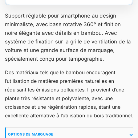
Support réglable pour smartphone au design
minimaliste, avec base rotative 360º et finition
noire élégante avec détails en bambou. Avec
système de fixation sur la grille de ventilation de la
voiture et une grande surface de marquage,
spécialement conçu pour tampographie.
Des matériaux tels que le bambou encouragent
l’utilisation de matières premières naturelles en
réduisant les émissions polluantes. Il provient d’une
plante très résistante et polyvalente, avec une
croissance et une régénération rapides, étant une
excellente alternative à l’utilisation du bois traditionnel.
OPTIONS DE MARQUAGE