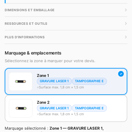
DIMENSIONS ET EMBALLAGE
RESSOURCES ET OUTILS
PLUS D'INFORMATIONS
Marquage & emplacements
Sélectionnez la zone à marquer pour votre devis.
Zone 1
GRAVURE LASER 1
TAMPOGRAPHIE E
Surface max. 1,8 cm × 1,5 cm
Zone 2
GRAVURE LASER 1
TAMPOGRAPHIE E
Surface max. 1,8 cm × 1,5 cm
Marquage sélectionné :
Zone 1 — GRAVURE LASER 1,