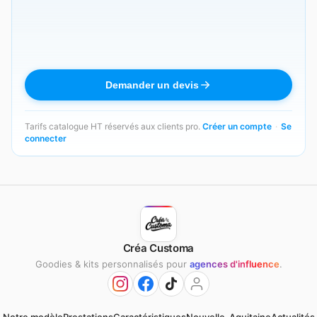
Demander un devis
Tarifs catalogue HT réservés aux clients pro.
Créer un compte
·
Se
connecter
Créa Customa
Goodies & kits personnalisés pour
agences d'influence
.