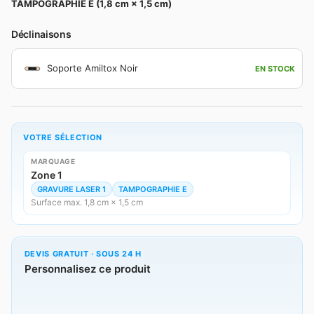
TAMPOGRAPHIE E (1,8 cm × 1,5 cm)
Déclinaisons
Soporte Amiltox Noir
EN STOCK
VOTRE SÉLECTION
MARQUAGE
Zone 1
GRAVURE LASER 1
TAMPOGRAPHIE E
Surface max. 1,8 cm × 1,5 cm
DEVIS GRATUIT · SOUS 24 H
Personnalisez ce produit