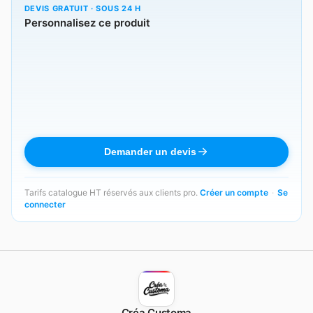
DEVIS GRATUIT · SOUS 24 H
Personnalisez ce produit
Demander un devis
Tarifs catalogue HT réservés aux clients pro.
Créer un compte
·
Se
connecter
Créa Customa