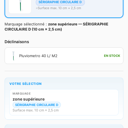
SÉRIGRAPHIE CIRCULAIRE D
Surface max. 10 cm × 2,5 cm
Marquage sélectionné :
zone supérieure — SÉRIGRAPHIE
CIRCULAIRE D (10 cm × 2,5 cm)
Déclinaisons
Pluviometro 40 L/ M2
EN STOCK
VOTRE SÉLECTION
MARQUAGE
zone supérieure
SÉRIGRAPHIE CIRCULAIRE D
Surface max. 10 cm × 2,5 cm