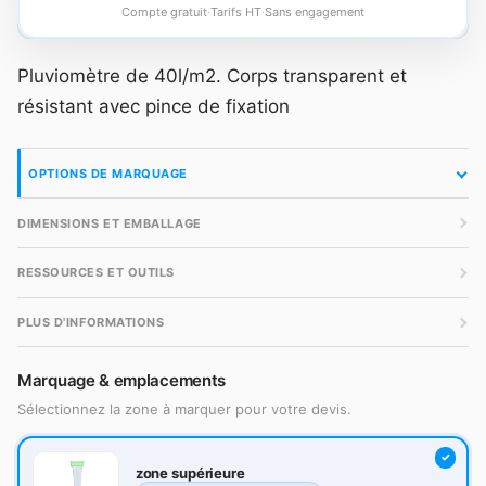
Compte gratuit
·
Tarifs HT
·
Sans engagement
Pluviomètre de 40l/m2. Corps transparent et
résistant avec pince de fixation
OPTIONS DE MARQUAGE
DIMENSIONS ET EMBALLAGE
RESSOURCES ET OUTILS
PLUS D'INFORMATIONS
Marquage & emplacements
Sélectionnez la zone à marquer pour votre devis.
zone supérieure