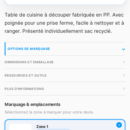
Table de cuisine à découper fabriquée en PP. Avec
poignée pour une prise ferme, facile à nettoyer et à
ranger. Présenté individuellement sac recyclé.
OPTIONS DE MARQUAGE
DIMENSIONS ET EMBALLAGE
RESSOURCES ET OUTILS
PLUS D'INFORMATIONS
Marquage & emplacements
Sélectionnez la zone à marquer pour votre devis.
Zone 1