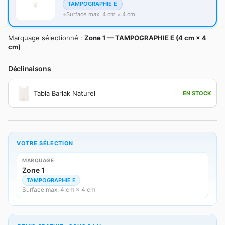
TAMPOGRAPHIE E
Surface max. 4 cm × 4 cm
Marquage sélectionné :
Zone 1 — TAMPOGRAPHIE E (4 cm × 4
cm)
Déclinaisons
Tabla Barlak Naturel
EN STOCK
VOTRE SÉLECTION
MARQUAGE
Zone 1
TAMPOGRAPHIE E
Surface max. 4 cm × 4 cm