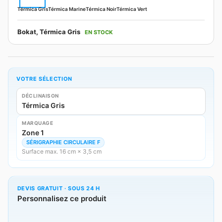
Térmica Gris
Térmica Marine
Térmica Noir
Térmica Vert
Bokat, Térmica Gris
EN STOCK
VOTRE SÉLECTION
DÉCLINAISON
Térmica Gris
MARQUAGE
Zone 1
SÉRIGRAPHIE CIRCULAIRE F
Surface max. 16 cm × 3,5 cm
DEVIS GRATUIT · SOUS 24 H
Personnalisez ce produit