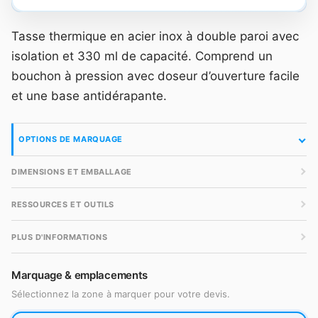
Tasse thermique en acier inox à double paroi avec
isolation et 330 ml de capacité. Comprend un
bouchon à pression avec doseur d’ouverture facile
et une base antidérapante.
OPTIONS DE MARQUAGE
DIMENSIONS ET EMBALLAGE
RESSOURCES ET OUTILS
PLUS D'INFORMATIONS
Marquage & emplacements
Sélectionnez la zone à marquer pour votre devis.