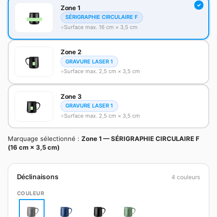
Zone 1
SÉRIGRAPHIE CIRCULAIRE F
Surface max. 16 cm × 3,5 cm
Zone 2
GRAVURE LASER 1
Surface max. 2,5 cm × 3,5 cm
Zone 3
GRAVURE LASER 1
Surface max. 2,5 cm × 3,5 cm
Marquage sélectionné :
Zone 1 — SÉRIGRAPHIE CIRCULAIRE F
(16 cm × 3,5 cm)
Déclinaisons
4 couleurs
COULEUR