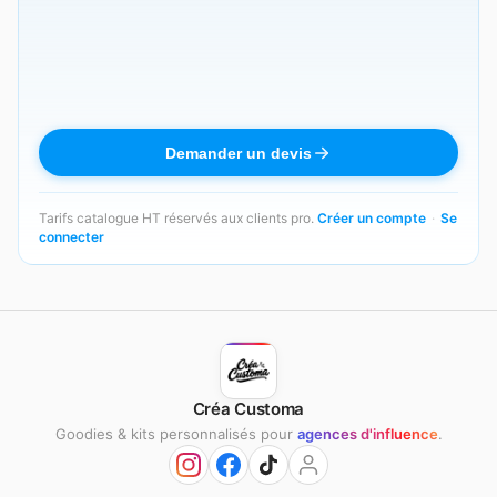
Demander un devis
Tarifs catalogue HT réservés aux clients pro.
Créer un compte
·
Se
connecter
Créa Customa
Goodies & kits personnalisés pour
agences d'influence
.