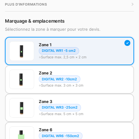
PLUS D'INFORMATIONS
Marquage & emplacements
Sélectionnez la zone à marquer pour votre devis.
Zone 1
DIGITAL WR1 -5 cm2
Surface max. 2,5 cm × 2 cm
Zone 2
DIGITAL WR2 -10cm2
Surface max. 3 cm × 3 cm
Zone 3
DIGITAL WR3 -25cm2
Surface max. 5 cm × 5 cm
Zone 6
DIGITAL WR6 -150cm2