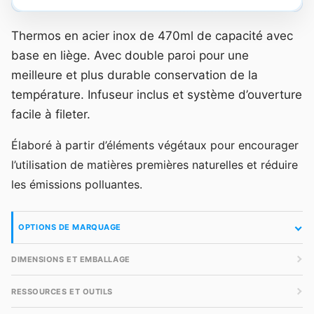
Thermos en acier inox de 470ml de capacité avec
base en liège. Avec double paroi pour une
meilleure et plus durable conservation de la
température. Infuseur inclus et système d’ouverture
facile à fileter.
Élaboré à partir d’éléments végétaux pour encourager
l’utilisation de matières premières naturelles et réduire
les émissions polluantes.
OPTIONS DE MARQUAGE
DIMENSIONS ET EMBALLAGE
RESSOURCES ET OUTILS