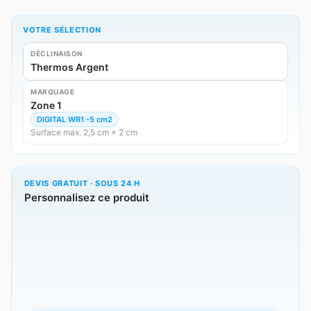
VOTRE SÉLECTION
DÉCLINAISON
Thermos Argent
MARQUAGE
Zone 1
DIGITAL WR1 -5 cm2
Surface max. 2,5 cm × 2 cm
DEVIS GRATUIT · SOUS 24 H
Personnalisez ce produit