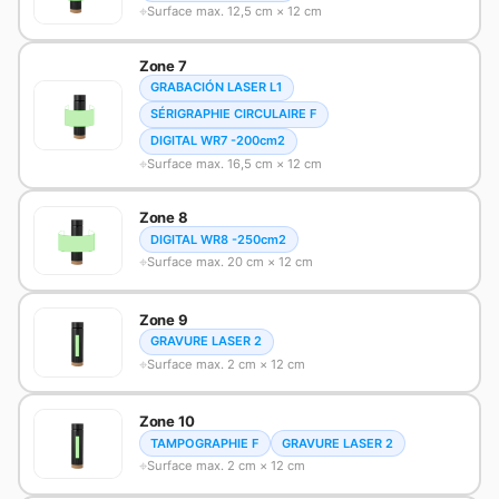
Surface max. 12,5 cm × 12 cm
Zone 7
GRABACIÓN LASER L1
SÉRIGRAPHIE CIRCULAIRE F
DIGITAL WR7 -200cm2
Surface max. 16,5 cm × 12 cm
Zone 8
DIGITAL WR8 -250cm2
Surface max. 20 cm × 12 cm
Zone 9
GRAVURE LASER 2
Surface max. 2 cm × 12 cm
Zone 10
TAMPOGRAPHIE F
GRAVURE LASER 2
Surface max. 2 cm × 12 cm