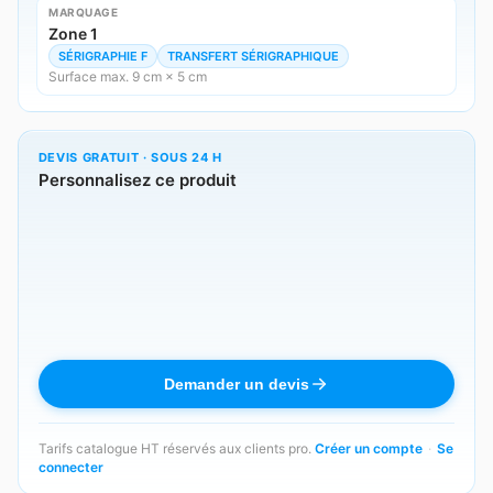
MARQUAGE
Zone 1
SÉRIGRAPHIE F
TRANSFERT SÉRIGRAPHIQUE
Surface max. 9 cm × 5 cm
DEVIS GRATUIT · SOUS 24 H
Personnalisez ce produit
Demander un devis
Tarifs catalogue HT réservés aux clients pro.
Créer un compte
·
Se
connecter