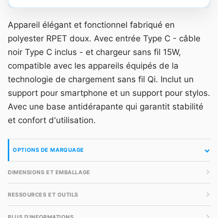
Appareil élégant et fonctionnel fabriqué en
polyester RPET doux. Avec entrée Type C - câble
noir Type C inclus - et chargeur sans fil 15W,
compatible avec les appareils équipés de la
technologie de chargement sans fil Qi. Inclut un
support pour smartphone et un support pour stylos.
Avec une base antidérapante qui garantit stabilité
et confort d'utilisation.
OPTIONS DE MARQUAGE
DIMENSIONS ET EMBALLAGE
RESSOURCES ET OUTILS
PLUS D'INFORMATIONS