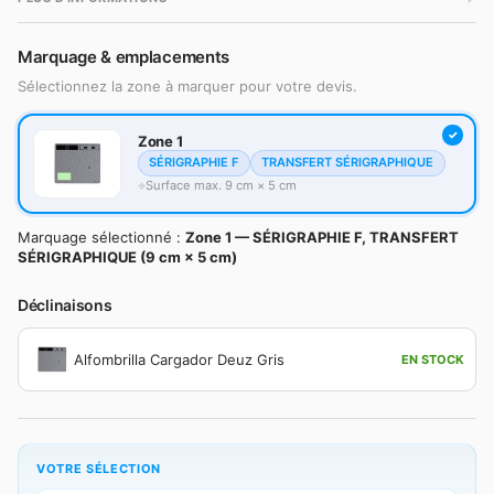
Marquage & emplacements
Sélectionnez la zone à marquer pour votre devis.
Zone 1
SÉRIGRAPHIE F
TRANSFERT SÉRIGRAPHIQUE
Surface max. 9 cm × 5 cm
Marquage sélectionné :
Zone 1 — SÉRIGRAPHIE F, TRANSFERT
SÉRIGRAPHIQUE (9 cm × 5 cm)
Déclinaisons
Alfombrilla Cargador Deuz Gris
EN STOCK
VOTRE SÉLECTION