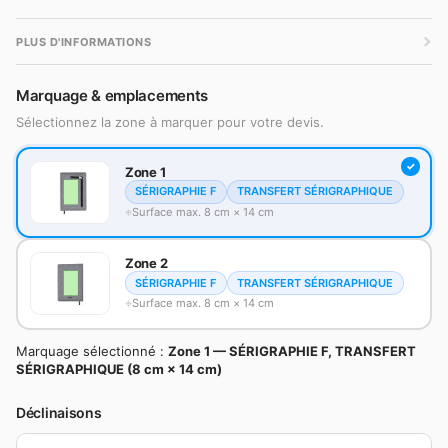
PLUS D'INFORMATIONS
Marquage & emplacements
Sélectionnez la zone à marquer pour votre devis.
Zone 1
SÉRIGRAPHIE F
TRANSFERT SÉRIGRAPHIQUE
Surface max. 8 cm × 14 cm
Zone 2
SÉRIGRAPHIE F
TRANSFERT SÉRIGRAPHIQUE
Surface max. 8 cm × 14 cm
Marquage sélectionné :
Zone 1 — SÉRIGRAPHIE F, TRANSFERT
SÉRIGRAPHIQUE (8 cm × 14 cm)
Déclinaisons