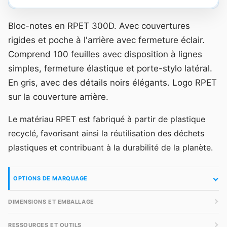
Bloc-notes en RPET 300D. Avec couvertures
rigides et poche à l'arrière avec fermeture éclair.
Comprend 100 feuilles avec disposition à lignes
simples, fermeture élastique et porte-stylo latéral.
En gris, avec des détails noirs élégants. Logo RPET
sur la couverture arrière.
Le matériau RPET est fabriqué à partir de plastique
recyclé, favorisant ainsi la réutilisation des déchets
plastiques et contribuant à la durabilité de la planète.
OPTIONS DE MARQUAGE
DIMENSIONS ET EMBALLAGE
RESSOURCES ET OUTILS