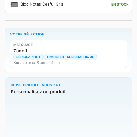
Bloc Notas Cesful Gris
EN STOCK
VOTRE SÉLECTION
MARQUAGE
Zone 1
SÉRIGRAPHIE F
TRANSFERT SÉRIGRAPHIQUE
Surface max. 8 cm × 14 cm
DEVIS GRATUIT · SOUS 24 H
Personnalisez ce produit