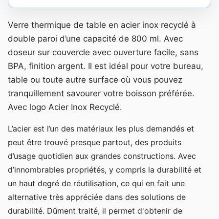
Verre thermique de table en acier inox recyclé à
double paroi d’une capacité de 800 ml. Avec
doseur sur couvercle avec ouverture facile, sans
BPA, finition argent. Il est idéal pour votre bureau,
table ou toute autre surface où vous pouvez
tranquillement savourer votre boisson préférée.
Avec logo Acier Inox Recyclé.
L’acier est l’un des matériaux les plus demandés et
peut être trouvé presque partout, des produits
d’usage quotidien aux grandes constructions. Avec
d’innombrables propriétés, y compris la durabilité et
un haut degré de réutilisation, ce qui en fait une
alternative très appréciée dans des solutions de
durabilité. Dûment traité, il permet d'obtenir de