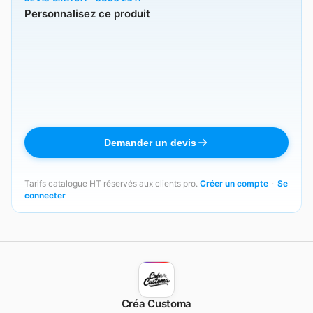
Personnalisez ce produit
Demander un devis
Tarifs catalogue HT réservés aux clients pro.
Créer un compte
·
Se
connecter
Créa Customa