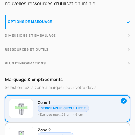
nouvelles ressources d'utilisation infinie.
OPTIONS DE MARQUAGE
DIMENSIONS ET EMBALLAGE
RESSOURCES ET OUTILS
PLUS D'INFORMATIONS
Marquage & emplacements
Sélectionnez la zone à marquer pour votre devis.
Zone 1
SÉRIGRAPHIE CIRCULAIRE F
Surface max. 23 cm × 6 cm
Zone 2