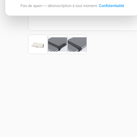
Pas de spam — désinscription à tout moment.
Confidentialité