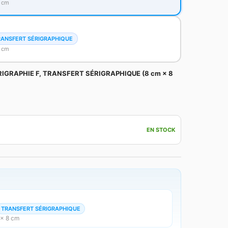
8 cm
RANSFERT SÉRIGRAPHIQUE
8 cm
RIGRAPHIE F, TRANSFERT SÉRIGRAPHIQUE (8 cm × 8
EN STOCK
TRANSFERT SÉRIGRAPHIQUE
 × 8 cm