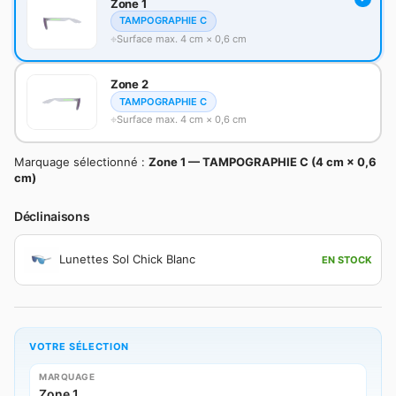
Zone 1
TAMPOGRAPHIE C
Surface max. 4 cm × 0,6 cm
Zone 2
TAMPOGRAPHIE C
Surface max. 4 cm × 0,6 cm
Marquage sélectionné :
Zone 1 — TAMPOGRAPHIE C (4 cm × 0,6
cm)
Déclinaisons
Lunettes Sol Chick Blanc
EN STOCK
VOTRE SÉLECTION
MARQUAGE
Zone 1