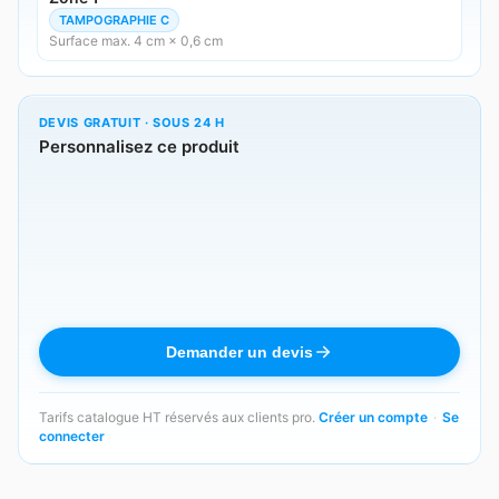
TAMPOGRAPHIE C
Surface max. 4 cm × 0,6 cm
DEVIS GRATUIT · SOUS 24 H
Personnalisez ce produit
Demander un devis
Tarifs catalogue HT réservés aux clients pro.
Créer un compte
·
Se
connecter