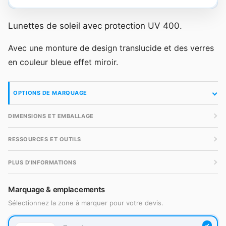
Lunettes de soleil avec protection UV 400.
Avec une monture de design translucide et des verres
en couleur bleue effet miroir.
OPTIONS DE MARQUAGE
DIMENSIONS ET EMBALLAGE
RESSOURCES ET OUTILS
PLUS D'INFORMATIONS
Marquage & emplacements
Sélectionnez la zone à marquer pour votre devis.