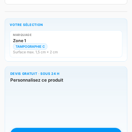
VOTRE SÉLECTION
MARQUAGE
Zone 1
TAMPOGRAPHIE C
Surface max. 1,5 cm × 2 cm
DEVIS GRATUIT · SOUS 24 H
Personnalisez ce produit