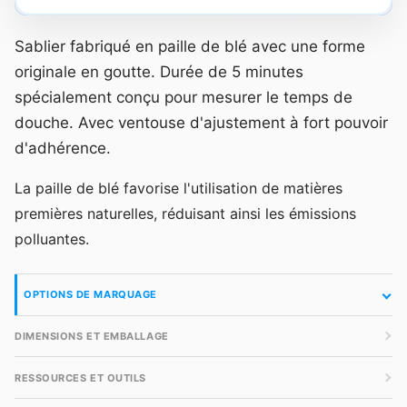
Sablier fabriqué en paille de blé avec une forme
originale en goutte. Durée de 5 minutes
spécialement conçu pour mesurer le temps de
douche. Avec ventouse d'ajustement à fort pouvoir
d'adhérence.
La paille de blé favorise l'utilisation de matières
premières naturelles, réduisant ainsi les émissions
polluantes.
OPTIONS DE MARQUAGE
DIMENSIONS ET EMBALLAGE
RESSOURCES ET OUTILS