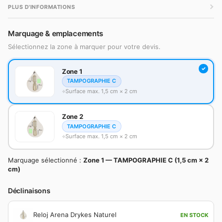
PLUS D'INFORMATIONS
Marquage & emplacements
Sélectionnez la zone à marquer pour votre devis.
Zone 1
TAMPOGRAPHIE C
Surface max. 1,5 cm × 2 cm
Zone 2
TAMPOGRAPHIE C
Surface max. 1,5 cm × 2 cm
Marquage sélectionné :
Zone 1 — TAMPOGRAPHIE C (1,5 cm × 2
cm)
Déclinaisons
Reloj Arena Drykes Naturel
EN STOCK