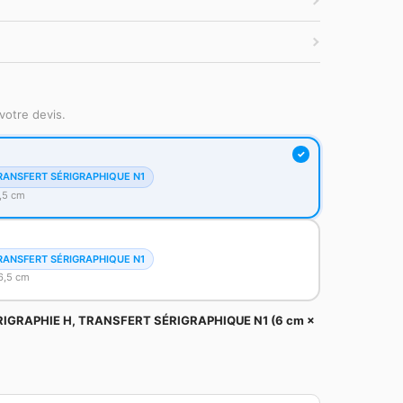
votre devis.
RANSFERT SÉRIGRAPHIQUE N1
,5 cm
RANSFERT SÉRIGRAPHIQUE N1
6,5 cm
RIGRAPHIE H, TRANSFERT SÉRIGRAPHIQUE N1 (6 cm ×