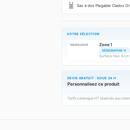
Sac à dos Plegable Cladox Gr
VOTRE SÉLECTION
Zone 1
MARQUAGE
SÉRIGRAPHIE H
Surface max. 6 cm
DEVIS GRATUIT · SOUS 24 H
Personnalisez ce produit
Tarifs catalogue HT réservés aux clien