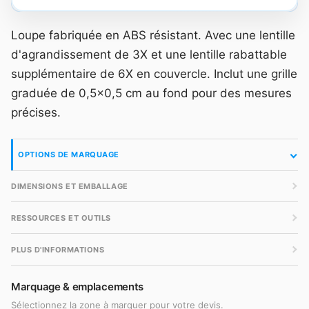
Loupe fabriquée en ABS résistant. Avec une lentille
d'agrandissement de 3X et une lentille rabattable
supplémentaire de 6X en couvercle. Inclut une grille
graduée de 0,5x0,5 cm au fond pour des mesures
précises.
OPTIONS DE MARQUAGE
DIMENSIONS ET EMBALLAGE
RESSOURCES ET OUTILS
PLUS D'INFORMATIONS
Marquage & emplacements
Sélectionnez la zone à marquer pour votre devis.