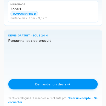
MARQUAGE
Zone 1
TAMPOGRAPHIE D
Surface max. 2 cm × 3,5 cm
DEVIS GRATUIT · SOUS 24 H
Personnalisez ce produit
Demander un devis
Tarifs catalogue HT réservés aux clients pro.
Créer un compte
·
Se
connecter