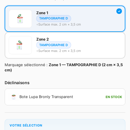
Zone 1
TAMPOGRAPHIE D
Surface max. 2 cm × 3,5 cm
Zone 2
TAMPOGRAPHIE D
Surface max. 2 cm × 3,5 cm
Marquage sélectionné :
Zone 1 — TAMPOGRAPHIE D (2 cm × 3,5
cm)
Déclinaisons
Bote Lupa Bronly Transparent
EN STOCK
VOTRE SÉLECTION