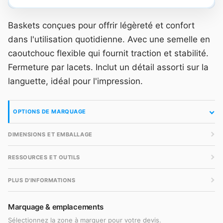
Baskets conçues pour offrir légèreté et confort
dans l'utilisation quotidienne. Avec une semelle en
caoutchouc flexible qui fournit traction et stabilité.
Fermeture par lacets. Inclut un détail assorti sur la
languette, idéal pour l'impression.
OPTIONS DE MARQUAGE
DIMENSIONS ET EMBALLAGE
RESSOURCES ET OUTILS
PLUS D'INFORMATIONS
Marquage & emplacements
Sélectionnez la zone à marquer pour votre devis.