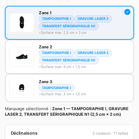
Zone 1
TAMPOGRAPHIE I
GRAVURE LASER 2
TRANSFERT SÉRIGRAPHIQUE N1
Surface max. 2,5 cm × 2 cm
Zone 2
TAMPOGRAPHIE I
GRAVURE LASER 2
TRANSFERT SÉRIGRAPHIQUE N1
Surface max. 4 cm × 1,5 cm
Zone 3
TAMPOGRAPHIE I
Surface max. 3 cm × 1,5 cm
Marquage sélectionné :
Zone 1 — TAMPOGRAPHIE I, GRAVURE
LASER 2, TRANSFERT SÉRIGRAPHIQUE N1 (2,5 cm × 2 cm)
Déclinaisons
2 couleurs · 11 tailles