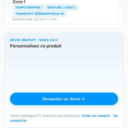
Zone 1
TAMPOGRAPHIE I
GRAVURE LASER 2
TRANSFERT SÉRIGRAPHIQUE N1
Surface max. 2,5 cm × 2 cm
DEVIS GRATUIT · SOUS 24 H
Personnalisez ce produit
Demander un devis
Tarifs catalogue HT réservés aux clients pro.
Créer un compte
·
Se
connecter