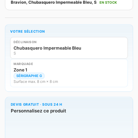
Bravion, Chubasquero Impermeable Bleu, S
EN STOCK
VOTRE SÉLECTION
DÉCLINAISON
Chubasquero Impermeable Bleu
S
MARQUAGE
Zone 1
SÉRIGRAPHIE G
Surface max. 8 cm × 8 cm
DEVIS GRATUIT · SOUS 24 H
Personnalisez ce produit