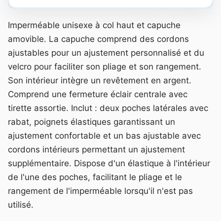
Imperméable unisexe à col haut et capuche
amovible. La capuche comprend des cordons
ajustables pour un ajustement personnalisé et du
velcro pour faciliter son pliage et son rangement.
Son intérieur intègre un revêtement en argent.
Comprend une fermeture éclair centrale avec
tirette assortie. Inclut : deux poches latérales avec
rabat, poignets élastiques garantissant un
ajustement confortable et un bas ajustable avec
cordons intérieurs permettant un ajustement
supplémentaire. Dispose d'un élastique à l'intérieur
de l'une des poches, facilitant le pliage et le
rangement de l'imperméable lorsqu'il n'est pas
utilisé.