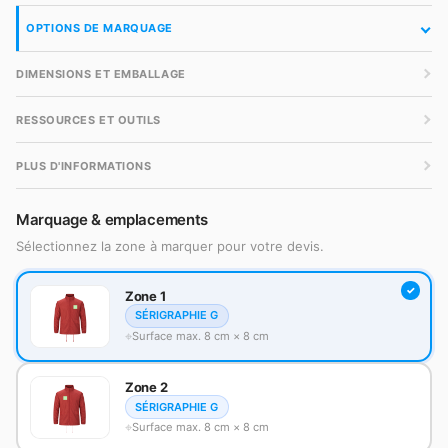
OPTIONS DE MARQUAGE
DIMENSIONS ET EMBALLAGE
RESSOURCES ET OUTILS
PLUS D'INFORMATIONS
Marquage & emplacements
Sélectionnez la zone à marquer pour votre devis.
Zone 1
SÉRIGRAPHIE G
Surface max. 8 cm × 8 cm
Zone 2
SÉRIGRAPHIE G
Surface max. 8 cm × 8 cm