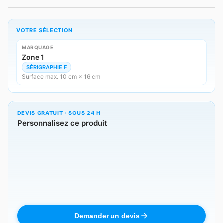
VOTRE SÉLECTION
MARQUAGE
Zone 1
SÉRIGRAPHIE F
Surface max. 10 cm × 16 cm
DEVIS GRATUIT · SOUS 24 H
Personnalisez ce produit
Demander un devis