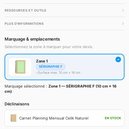
RESSOURCES ET OUTILS
PLUS D'INFORMATIONS
Marquage & emplacements
Sélectionnez la zone à marquer pour votre devis.
Zone 1
SÉRIGRAPHIE F
Surface max. 10 cm × 16 cm
Marquage sélectionné :
Zone 1 — SÉRIGRAPHIE F (10 cm × 16
cm)
Déclinaisons
Carnet Planning Mensual Celik Naturel
EN STOCK