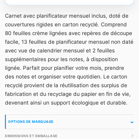
Carnet avec planificateur mensuel inclus, doté de
couvertures rigides en carton recyclé. Comprend
80 feuilles crème lignées avec repères de découpe
facile, 13 feuilles de planificateur mensuel non daté
avec vue de calendrier mensuel et 2 feuilles
supplémentaires pour les notes, à disposition
lignée. Parfait pour planifier votre mois, prendre
des notes et organiser votre quotidien. Le carton
recyclé provient de la réutilisation des surplus de
fabrication et du recyclage du papier en fin de vie,
devenant ainsi un support écologique et durable.
OPTIONS DE MARQUAGE
DIMENSIONS ET EMBALLAGE