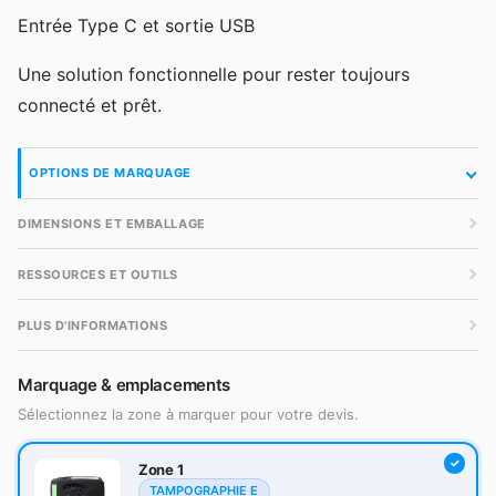
Entrée Type C et sortie USB
Une solution fonctionnelle pour rester toujours
connecté et prêt.
OPTIONS DE MARQUAGE
DIMENSIONS ET EMBALLAGE
RESSOURCES ET OUTILS
PLUS D'INFORMATIONS
Marquage & emplacements
Sélectionnez la zone à marquer pour votre devis.
Zone 1
TAMPOGRAPHIE E