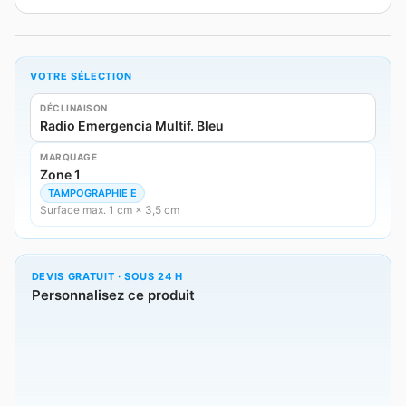
VOTRE SÉLECTION
DÉCLINAISON
Radio Emergencia Multif. Bleu
MARQUAGE
Zone 1
TAMPOGRAPHIE E
Surface max. 1 cm × 3,5 cm
DEVIS GRATUIT · SOUS 24 H
Personnalisez ce produit