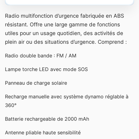
Radio multifonction d’urgence fabriquée en ABS
résistant. Offre une large gamme de fonctions
utiles pour un usage quotidien, des activités de
plein air ou des situations d’urgence. Comprend :
Radio double bande : FM / AM
Lampe torche LED avec mode SOS
Panneau de charge solaire
Recharge manuelle avec système dynamo réglable à
360°
Batterie rechargeable de 2000 mAh
Antenne pliable haute sensibilité