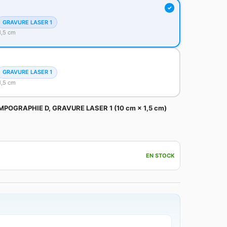
GRAVURE LASER 1
1,5 cm
GRAVURE LASER 1
1,5 cm
MPOGRAPHIE D, GRAVURE LASER 1 (10 cm × 1,5 cm)
EN STOCK