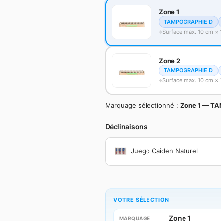
Zone 1
TAMPOGRAPHIE D
Surface max. 10 cm × 
Zone 2
TAMPOGRAPHIE D
Surface max. 10 cm × 
Marquage sélectionné :
Zone 1 — TA
Déclinaisons
Juego Caiden Naturel
VOTRE SÉLECTION
Zone 1
MARQUAGE