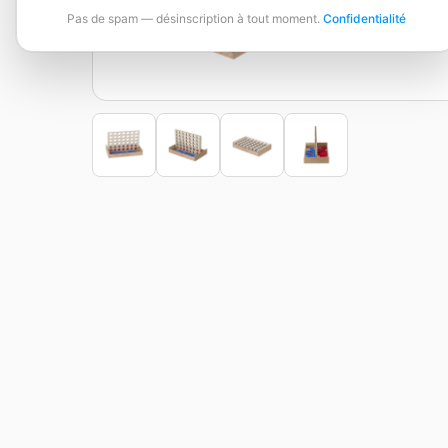
Pas de spam — désinscription à tout moment.
Confidentialité