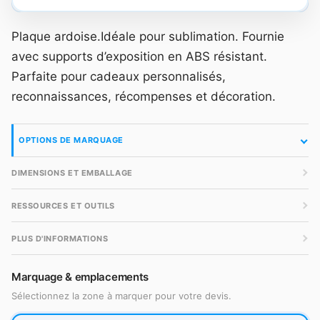
Plaque ardoise.Idéale pour sublimation. Fournie
avec supports d’exposition en ABS résistant.
Parfaite pour cadeaux personnalisés,
reconnaissances, récompenses et décoration.
OPTIONS DE MARQUAGE
DIMENSIONS ET EMBALLAGE
RESSOURCES ET OUTILS
PLUS D'INFORMATIONS
Marquage & emplacements
Sélectionnez la zone à marquer pour votre devis.