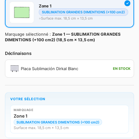
Zone 1
SUBLIMATION GRANDES DIMENTIONS (+100 cm2)
Surface max. 18,5 cm × 13,5 cm
Marquage sélectionné :
Zone 1 — SUBLIMATION GRANDES
DIMENTIONS (+100 cm2) (18,5 cm × 13,5 cm)
Déclinaisons
Placa Sublimación Dirkal Blanc
EN STOCK
VOTRE SÉLECTION
MARQUAGE
Zone 1
SUBLIMATION GRANDES DIMENTIONS (+100 cm2)
Surface max. 18,5 cm × 13,5 cm