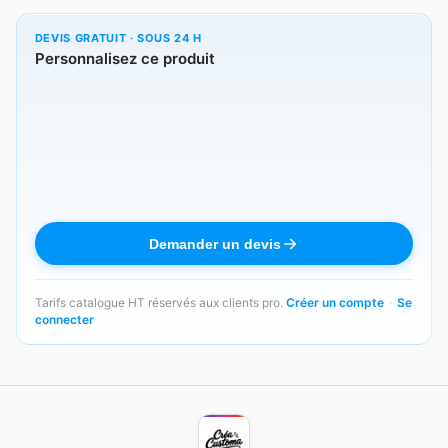
DEVIS GRATUIT · SOUS 24 H
Personnalisez ce produit
Demander un devis
Tarifs catalogue HT réservés aux clients pro.
Créer un compte
·
Se
connecter