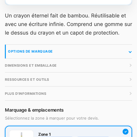
Un crayon éternel fait de bambou. Réutilisable et
avec une écriture infinie. Comprend une gomme sur
le dessus du crayon et un capot de protection.
OPTIONS DE MARQUAGE
DIMENSIONS ET EMBALLAGE
RESSOURCES ET OUTILS
PLUS D'INFORMATIONS
Marquage & emplacements
Sélectionnez la zone à marquer pour votre devis.
Zone 1