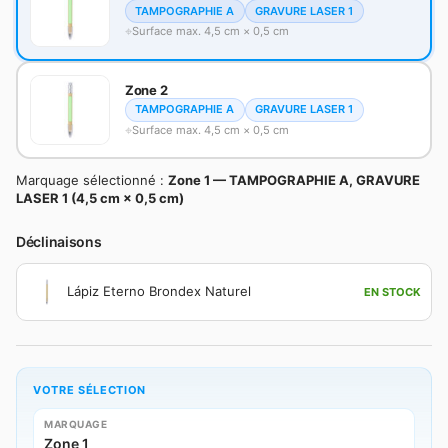
TAMPOGRAPHIE A
GRAVURE LASER 1
Surface max. 4,5 cm × 0,5 cm
Zone 2
TAMPOGRAPHIE A
GRAVURE LASER 1
Surface max. 4,5 cm × 0,5 cm
Marquage sélectionné :
Zone 1 — TAMPOGRAPHIE A, GRAVURE
LASER 1 (4,5 cm × 0,5 cm)
Déclinaisons
Lápiz Eterno Brondex Naturel
EN STOCK
VOTRE SÉLECTION
MARQUAGE
Zone 1