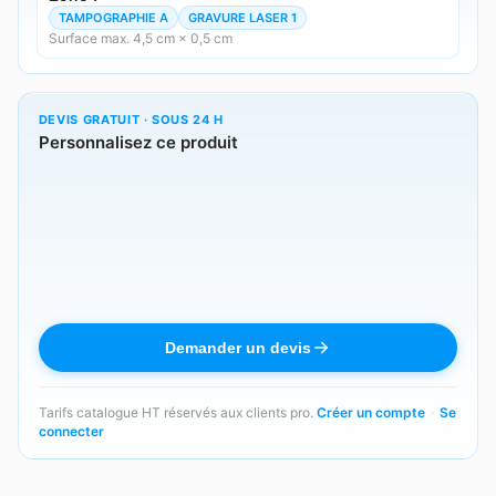
TAMPOGRAPHIE A
GRAVURE LASER 1
Surface max. 4,5 cm × 0,5 cm
DEVIS GRATUIT · SOUS 24 H
Personnalisez ce produit
Demander un devis
Tarifs catalogue HT réservés aux clients pro.
Créer un compte
·
Se
connecter