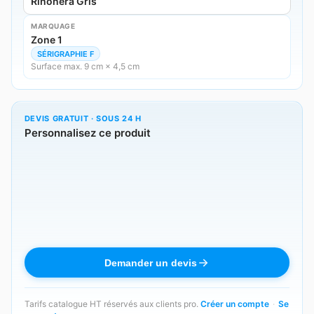
Riñonera Gris
MARQUAGE
Zone 1
SÉRIGRAPHIE F
Surface max. 9 cm × 4,5 cm
DEVIS GRATUIT · SOUS 24 H
Personnalisez ce produit
Demander un devis
Tarifs catalogue HT réservés aux clients pro.
Créer un compte
·
Se