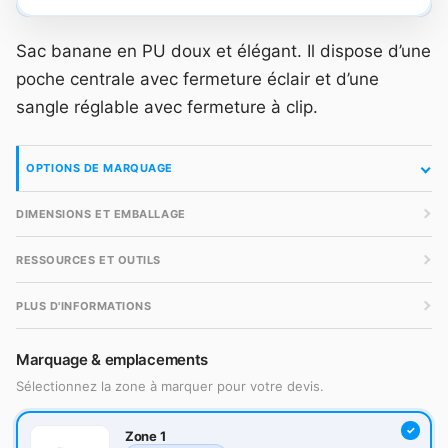
Sac banane en PU doux et élégant. Il dispose d’une
poche centrale avec fermeture éclair et d’une
sangle réglable avec fermeture à clip.
OPTIONS DE MARQUAGE
DIMENSIONS ET EMBALLAGE
RESSOURCES ET OUTILS
PLUS D'INFORMATIONS
Marquage & emplacements
Sélectionnez la zone à marquer pour votre devis.
Zone 1