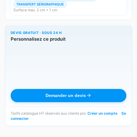
TRANSFERT SÉRIGRAPHIQUE
Surface max. 2 cm × 1 cm
DEVIS GRATUIT · SOUS 24 H
Personnalisez ce produit
Demander un devis
Tarifs catalogue HT réservés aux clients pro.
Créer un compte
·
Se
connecter