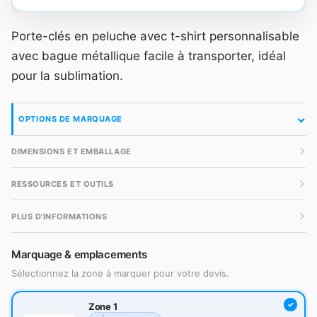
Porte-clés en peluche avec t-shirt personnalisable
avec bague métallique facile à transporter, idéal
pour la sublimation.
OPTIONS DE MARQUAGE
DIMENSIONS ET EMBALLAGE
RESSOURCES ET OUTILS
PLUS D'INFORMATIONS
Marquage & emplacements
Sélectionnez la zone à marquer pour votre devis.
Zone 1