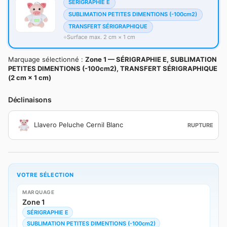
SÉRIGRAPHIE E
SUBLIMATION PETITES DIMENTIONS (-100cm2)
TRANSFERT SÉRIGRAPHIQUE
Surface max. 2 cm × 1 cm
Marquage sélectionné :
Zone 1 — SÉRIGRAPHIE E, SUBLIMATION
PETITES DIMENTIONS (-100cm2), TRANSFERT SÉRIGRAPHIQUE
(2 cm × 1 cm)
Déclinaisons
Llavero Peluche Cernil Blanc
RUPTURE
VOTRE SÉLECTION
MARQUAGE
Zone 1
SÉRIGRAPHIE E
SUBLIMATION PETITES DIMENTIONS (-100cm2)