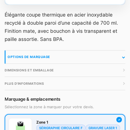
Élégante coupe thermique en acier inoxydable
recyclé à double paroi d’une capacité de 700 ml.
Finition mate, avec bouchon à vis transparent et
paille assortie. Sans BPA.
OPTIONS DE MARQUAGE
DIMENSIONS ET EMBALLAGE
PLUS D'INFORMATIONS
Marquage & emplacements
Sélectionnez la zone à marquer pour votre devis.
Zone 1
SÉRIGRAPHIE CIRCULAIRE F
GRAVURE LASER 1