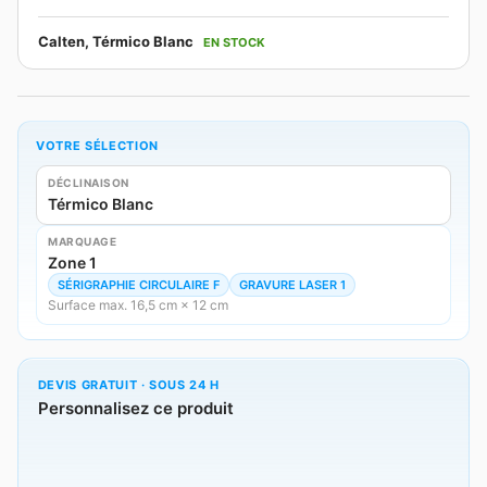
Calten, Térmico Blanc
EN STOCK
VOTRE SÉLECTION
DÉCLINAISON
Térmico Blanc
MARQUAGE
Zone 1
SÉRIGRAPHIE CIRCULAIRE F
GRAVURE LASER 1
Surface max. 16,5 cm × 12 cm
DEVIS GRATUIT · SOUS 24 H
Personnalisez ce produit