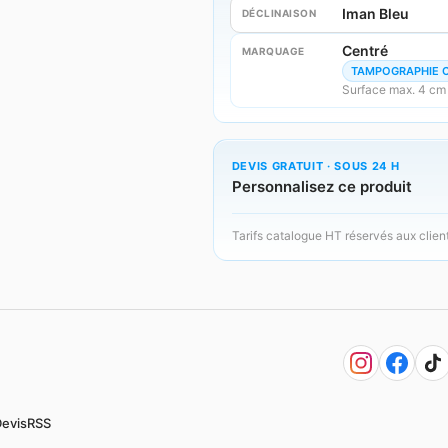
Iman Bleu
DÉCLINAISON
Centré
MARQUAGE
TAMPOGRAPHIE 
Surface max. 4 cm
DEVIS GRATUIT · SOUS 24 H
Personnalisez ce produit
Tarifs catalogue HT réservés aux clien
evis
RSS