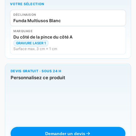
VOTRE SÉLECTION
DÉCLINAISON
Funda Multiusos Blanc
MARQUAGE
Du côté de la pince du côté A
GRAVURE LASER 1
Surface max. 3 cm × 1 cm
DEVIS GRATUIT · SOUS 24 H
Personnalisez ce produit
Demander un devis