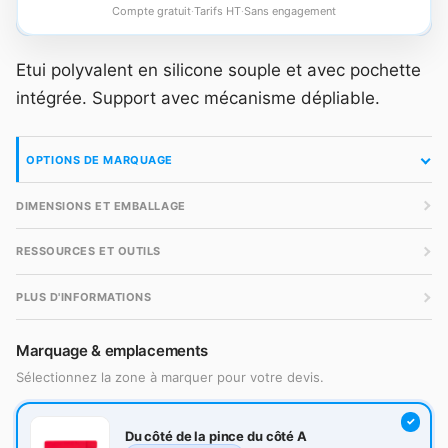
Compte gratuit
·
Tarifs HT
·
Sans engagement
Etui polyvalent en silicone souple et avec pochette
intégrée. Support avec mécanisme dépliable.
OPTIONS DE MARQUAGE
DIMENSIONS ET EMBALLAGE
RESSOURCES ET OUTILS
PLUS D'INFORMATIONS
Marquage & emplacements
Sélectionnez la zone à marquer pour votre devis.
Du côté de la pince du côté A