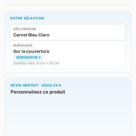
VOTRE SÉLECTION
DÉCLINAISON
Carnet Bleu Claro
MARQUAGE
Sur la couverture
SÉRIGRAPHIE F
Surface max. 9 cm × 16 cm
DEVIS GRATUIT · SOUS 24 H
Personnalisez ce produit