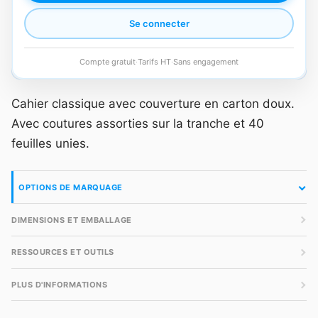
Se connecter
Compte gratuit
·
Tarifs HT
·
Sans engagement
Cahier classique avec couverture en carton doux.
Avec coutures assorties sur la tranche et 40
feuilles unies.
OPTIONS DE MARQUAGE
DIMENSIONS ET EMBALLAGE
RESSOURCES ET OUTILS
PLUS D'INFORMATIONS