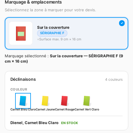
Marquage & emplacements
Sélectionnez la zone à marquer pour votre devis.
Sur la couverture
SÉRIGRAPHIE F
Surface max. 9 cm × 16 cm
Marquage sélectionné :
Sur la couverture — SÉRIGRAPHIE F (9
cm × 16 cm)
Déclinaisons
4 couleurs
COULEUR
Carnet Bleu Claro
Carnet Jaune
Carnet Rouge
Carnet Vert Claro
Dienel, Carnet Bleu Claro
EN STOCK