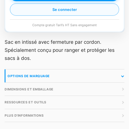
Se connecter
Compte gratuit
·
Tarifs HT
·
Sans engagement
Sac en intissé avec fermeture par cordon.
Spécialement conçu pour ranger et protéger les
sacs à dos.
OPTIONS DE MARQUAGE
DIMENSIONS ET EMBALLAGE
RESSOURCES ET OUTILS
PLUS D'INFORMATIONS