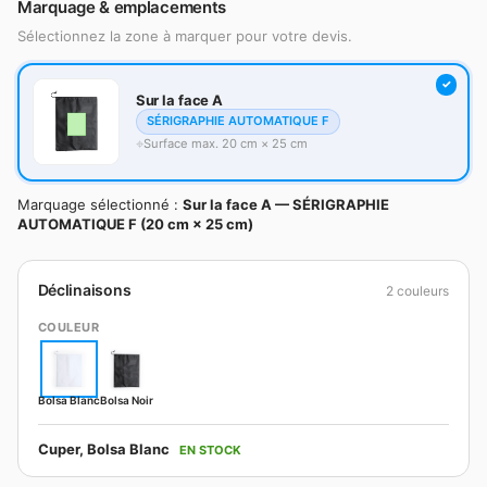
Marquage & emplacements
Sélectionnez la zone à marquer pour votre devis.
Sur la face A
SÉRIGRAPHIE AUTOMATIQUE F
Surface max. 20 cm × 25 cm
Marquage sélectionné :
Sur la face A — SÉRIGRAPHIE
AUTOMATIQUE F (20 cm × 25 cm)
Déclinaisons
2 couleurs
COULEUR
Bolsa Blanc
Bolsa Noir
Cuper, Bolsa Blanc
EN STOCK