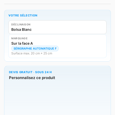
VOTRE SÉLECTION
DÉCLINAISON
Bolsa Blanc
MARQUAGE
Sur la face A
SÉRIGRAPHIE AUTOMATIQUE F
Surface max. 20 cm × 25 cm
DEVIS GRATUIT · SOUS 24 H
Personnalisez ce produit