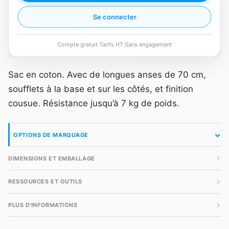
Se connecter
Compte gratuit
·
Tarifs HT
·
Sans engagement
Sac en coton. Avec de longues anses de 70 cm,
soufflets à la base et sur les côtés, et finition
cousue. Résistance jusqu’à 7 kg de poids.
OPTIONS DE MARQUAGE
DIMENSIONS ET EMBALLAGE
RESSOURCES ET OUTILS
PLUS D'INFORMATIONS