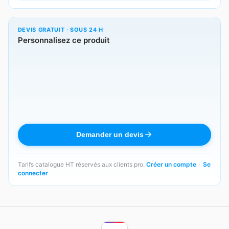
DEVIS GRATUIT · SOUS 24 H
Personnalisez ce produit
Demander un devis
Tarifs catalogue HT réservés aux clients pro.
Créer un compte
·
Se
connecter