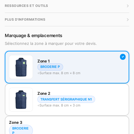
RESSOURCES ET OUTILS
PLUS D'INFORMATIONS
Marquage & emplacements
Sélectionnez la zone à marquer pour votre devis.
Zone 1
BRODERIE P
Surface max. 8 cm × 8 cm
Zone 2
TRANSFERT SÉRIGRAPHIQUE N1
Surface max. 8 cm × 3 cm
Zone 3
BRODERIE
P