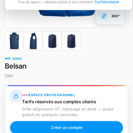
Pas de spam — désinscription à tout moment.
Confidentialité
360°
RÉF. 6080
Belsan
Gilet
ESPACE PROFESSIONNEL
Tarifs réservés aux comptes clients
Grille dégressive HT, marquage et devis — accès
gratuit en quelques secondes.
Créer un compte