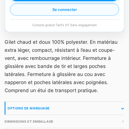
Se connecter
Compte gratuit
·
Tarifs HT
·
Sans engagement
Gilet chaud et doux 100% polyester. En matériau
extra léger, compact, résistant à l’eau et coupe-
vent, avec rembourrage intérieur. Fermeture à
glissière avec bande de tir et larges poches
latérales. Fermeture à glissière au cou avec
napperon et poches latérales avec poignées.
Comprend un étui de transport pratique.
OPTIONS DE MARQUAGE
DIMENSIONS ET EMBALLAGE