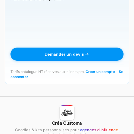
Demander un devis
Tarifs catalogue HT réservés aux clients pro.
Créer un compte
·
Se
connecter
Créa Customa
Goodies & kits personnalisés pour
agences d'influence
.