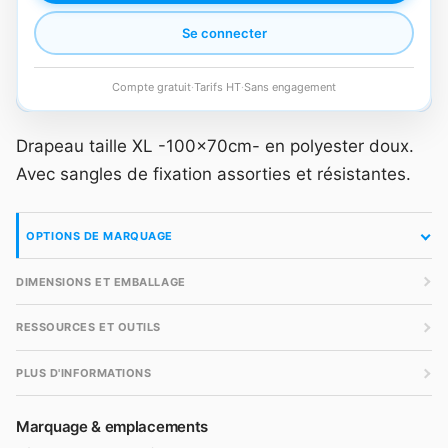
Se connecter
Compte gratuit
·
Tarifs HT
·
Sans engagement
Drapeau taille XL -100x70cm- en polyester doux.
Avec sangles de fixation assorties et résistantes.
OPTIONS DE MARQUAGE
DIMENSIONS ET EMBALLAGE
RESSOURCES ET OUTILS
PLUS D'INFORMATIONS
Marquage & emplacements