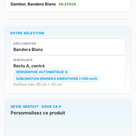
Dambor, Bandera Blanc
EN STOCK
VOTRE SÉLECTION
DÉCLINAISON
Bandera Blanc
MARQUAGE
Recto A, centré
SÉRIGRAPHIE AUTOMATIQUE G
SUBLIMATION GRANDES DIMENTIONS (+100 cm2)
Surface max. 65 cm × 30 cm
DEVIS GRATUIT · SOUS 24 H
Personnalisez ce produit