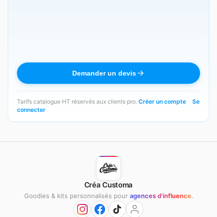
Demander un devis
Tarifs catalogue HT réservés aux clients pro.
Créer un compte
·
Se
connecter
Créa Customa
Goodies & kits personnalisés pour
agences d'influence
.