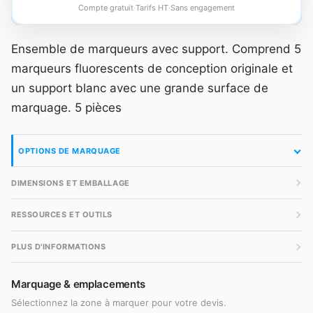
Compte gratuit
·
Tarifs HT
·
Sans engagement
Ensemble de marqueurs avec support. Comprend 5
marqueurs fluorescents de conception originale et
un support blanc avec une grande surface de
marquage. 5 pièces
OPTIONS DE MARQUAGE
DIMENSIONS ET EMBALLAGE
RESSOURCES ET OUTILS
PLUS D'INFORMATIONS
Marquage & emplacements
Sélectionnez la zone à marquer pour votre devis.