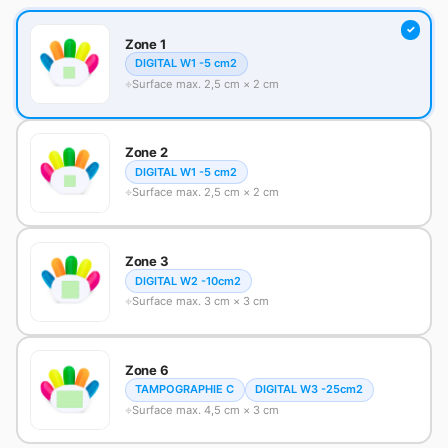
Zone 1
DIGITAL W1 -5 cm2
Surface max. 2,5 cm × 2 cm
Zone 2
DIGITAL W1 -5 cm2
Surface max. 2,5 cm × 2 cm
Zone 3
DIGITAL W2 -10cm2
Surface max. 3 cm × 3 cm
Zone 6
TAMPOGRAPHIE C
DIGITAL W3 -25cm2
Surface max. 4,5 cm × 3 cm