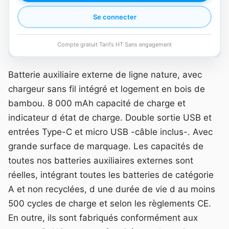
Se connecter
Compte gratuit
·
Tarifs HT
·
Sans engagement
Batterie auxiliaire externe de ligne nature, avec
chargeur sans fil intégré et logement en bois de
bambou. 8 000 mAh capacité de charge et
indicateur d état de charge. Double sortie USB et
entrées Type-C et micro USB -câble inclus-. Avec
grande surface de marquage. Les capacités de
toutes nos batteries auxiliaires externes sont
réelles, intégrant toutes les batteries de catégorie
A et non recyclées, d une durée de vie d au moins
500 cycles de charge et selon les règlements CE.
En outre, ils sont fabriqués conformément aux