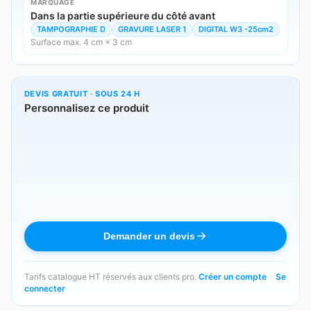
MARQUAGE
Dans la partie supérieure du côté avant
TAMPOGRAPHIE D
GRAVURE LASER 1
DIGITAL W3 -25cm2
Surface max. 4 cm × 3 cm
DEVIS GRATUIT · SOUS 24 H
Personnalisez ce produit
Demander un devis
Tarifs catalogue HT réservés aux clients pro.
Créer un compte
·
Se
connecter