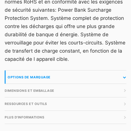
normes RoHS et en conformité avec les exigences
de sécurité suivantes: Power Bank Surcharge
Protection System. Système complet de protection
contre les décharges qui offre une plus grande
durabilité de banque d énergie. Système de
verrouillage pour éviter les courts-circuits. Système
de transfert de charge constant, en fonction de la
capacité de l appareil cible.
OPTIONS DE MARQUAGE
DIMENSIONS ET EMBALLAGE
RESSOURCES ET OUTILS
PLUS D'INFORMATIONS