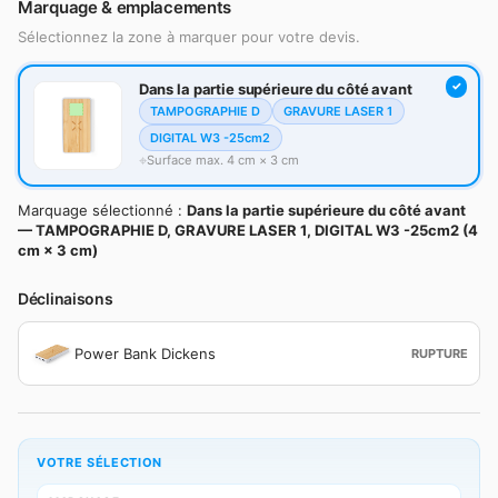
Marquage & emplacements
Sélectionnez la zone à marquer pour votre devis.
Dans la partie supérieure du côté avant
TAMPOGRAPHIE D
GRAVURE LASER 1
DIGITAL W3 -25cm2
Surface max. 4 cm × 3 cm
Marquage sélectionné :
Dans la partie supérieure du côté avant
— TAMPOGRAPHIE D, GRAVURE LASER 1, DIGITAL W3 -25cm2 (4
cm × 3 cm)
Déclinaisons
Power Bank Dickens
RUPTURE
VOTRE SÉLECTION