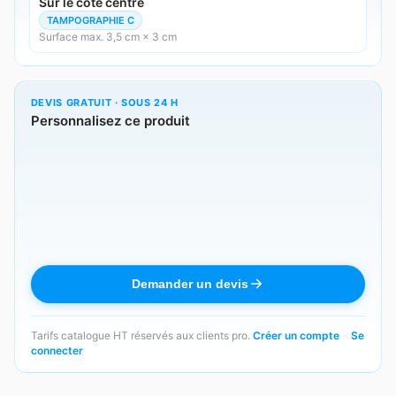
Sur le coté centré
TAMPOGRAPHIE C
Surface max. 3,5 cm × 3 cm
DEVIS GRATUIT · SOUS 24 H
Personnalisez ce produit
Demander un devis
Tarifs catalogue HT réservés aux clients pro.
Créer un compte
·
Se
connecter