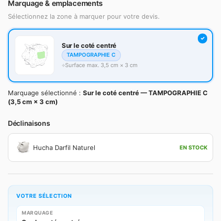
Marquage & emplacements
Sélectionnez la zone à marquer pour votre devis.
Sur le coté centré
TAMPOGRAPHIE C
Surface max. 3,5 cm × 3 cm
Marquage sélectionné :
Sur le coté centré — TAMPOGRAPHIE C
(3,5 cm × 3 cm)
Déclinaisons
Hucha Darfil Naturel
EN STOCK
VOTRE SÉLECTION
MARQUAGE