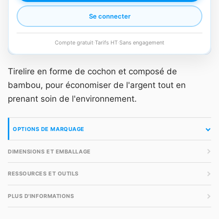
Se connecter
Compte gratuit
·
Tarifs HT
·
Sans engagement
Tirelire en forme de cochon et composé de
bambou, pour économiser de l'argent tout en
prenant soin de l'environnement.
OPTIONS DE MARQUAGE
DIMENSIONS ET EMBALLAGE
RESSOURCES ET OUTILS
PLUS D'INFORMATIONS