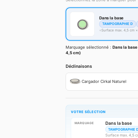
Dans la base
TAMPOGRAPHIE D
Surface max. 4,5 cm ×
Marquage sélectionné :
Dans la bas
4,5 cm)
Déclinaisons
Cargador Cirkal Naturel
VOTRE SÉLECTION
Dans la base
MARQUAGE
TAMPOGRAPHIE 
Surface max. 4,5 